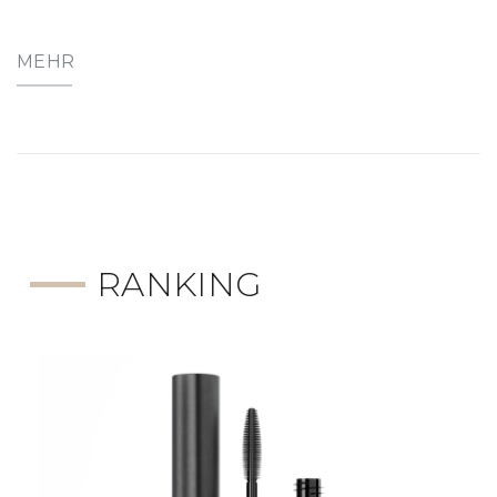
MEHR
RANKING