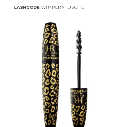
LASHCODE
WIMPERNTUSCHE