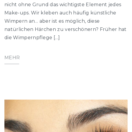
nicht ohne Grund das wichtigste Element jedes
Make-ups. Wir kleben auch häufig künstliche
Wimpern an… aber ist es möglich, diese
natürlichen Härchen zu verschönern? Früher hat
die Wimpernpflege […]
MEHR