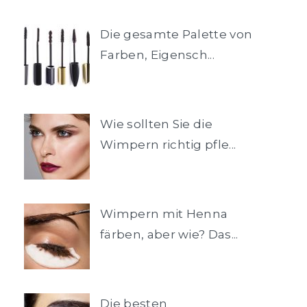
Die gesamte Palette von
Farben, Eigensch...
Wie sollten Sie die
Wimpern richtig pfle...
Wimpern mit Henna
färben, aber wie? Das...
Die besten