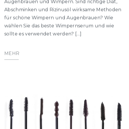
Augenbrauen und Wimpern. Sind richtige Diät,
Abschminken und Rizinusöl wirksame Methoden
für schöne Wimpern und Augenbrauen? Wie
wählen Sie das beste Wimpernserum und wie
sollte es verwendet werden? […]
MEHR