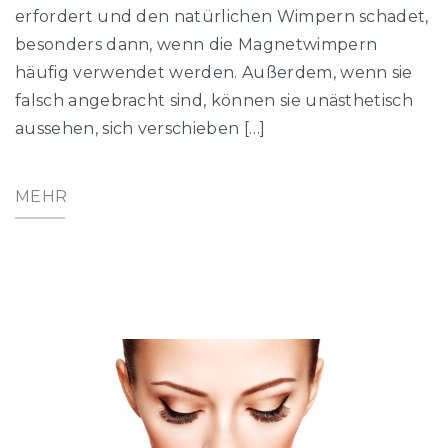
erfordert und den natürlichen Wimpern schadet,
besonders dann, wenn die Magnetwimpern
häufig verwendet werden. Außerdem, wenn sie
falsch angebracht sind, können sie unästhetisch
aussehen, sich verschieben […]
MEHR