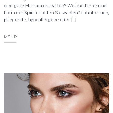
eine gute Mascara enthalten? Welche Farbe und
Form der Spirale sollten Sie wählen? Lohnt es sich,
pflegende, hypoallergene oder […]
MEHR