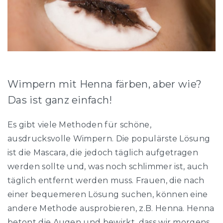
Wimpern mit Henna färben, aber wie?
Das ist ganz einfach!
Es gibt viele Methoden für schöne,
ausdrucksvolle Wimpern. Die populärste Lösung
ist die Mascara, die jedoch täglich aufgetragen
werden sollte und, was noch schlimmer ist, auch
täglich entfernt werden muss. Frauen, die nach
einer bequemeren Lösung suchen, können eine
andere Methode ausprobieren, z.B. Henna. Henna
betont die Augen und bewirkt, dass wir morgens