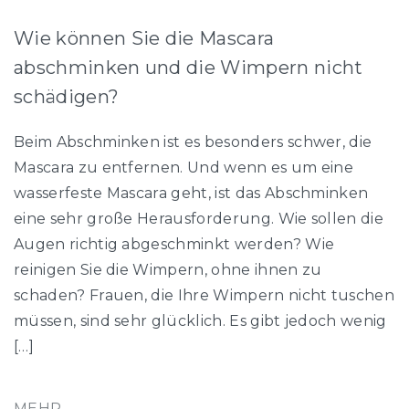
Wie können Sie die Mascara
abschminken und die Wimpern nicht
schädigen?
Beim Abschminken ist es besonders schwer, die
Mascara zu entfernen. Und wenn es um eine
wasserfeste Mascara geht, ist das Abschminken
eine sehr große Herausforderung. Wie sollen die
Augen richtig abgeschminkt werden? Wie
reinigen Sie die Wimpern, ohne ihnen zu
schaden? Frauen, die Ihre Wimpern nicht tuschen
müssen, sind sehr glücklich. Es gibt jedoch wenig
[…]
MEHR