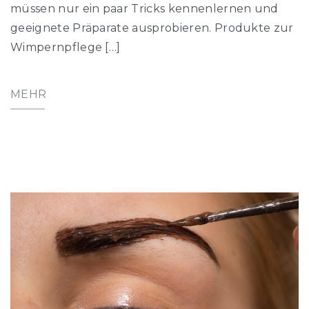
müssen nur ein paar Tricks kennenlernen und
geeignete Präparate ausprobieren. Produkte zur
Wimpernpflege […]
MEHR