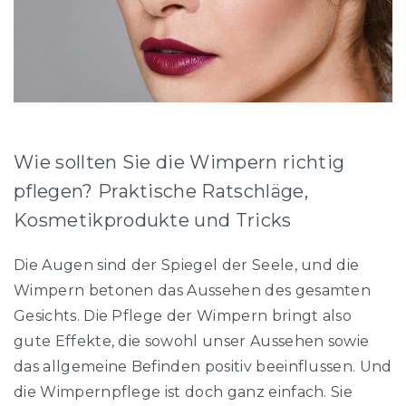
Wie sollten Sie die Wimpern richtig
pflegen? Praktische Ratschläge,
Kosmetikprodukte und Tricks
Die Augen sind der Spiegel der Seele, und die
Wimpern betonen das Aussehen des gesamten
Gesichts. Die Pflege der Wimpern bringt also
gute Effekte, die sowohl unser Aussehen sowie
das allgemeine Befinden positiv beeinflussen. Und
die Wimpernpflege ist doch ganz einfach. Sie