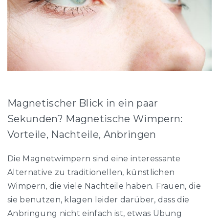
Magnetischer Blick in ein paar
Sekunden? Magnetische Wimpern:
Vorteile, Nachteile, Anbringen
Die Magnetwimpern sind eine interessante
Alternative zu traditionellen, künstlichen
Wimpern, die viele Nachteile haben. Frauen, die
sie benutzen, klagen leider darüber, dass die
Anbringung nicht einfach ist, etwas Übung