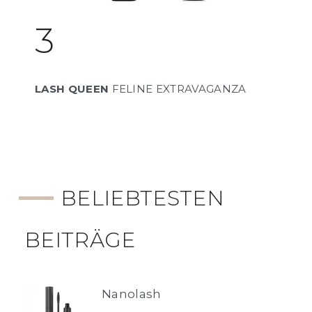
3
LASH QUEEN
FELINE EXTRAVAGANZA
BELIEBTESTEN
BEITRÄGE
Nanolash