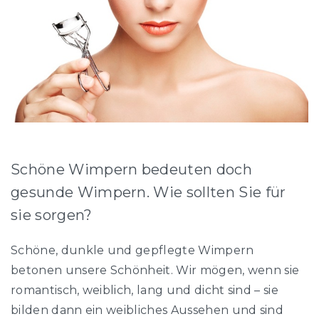
Schöne Wimpern bedeuten doch
gesunde Wimpern. Wie sollten Sie für
sie sorgen?
Schöne, dunkle und gepflegte Wimpern
betonen unsere Schönheit. Wir mögen, wenn sie
romantisch, weiblich, lang und dicht sind – sie
bilden dann ein weibliches Aussehen und sind