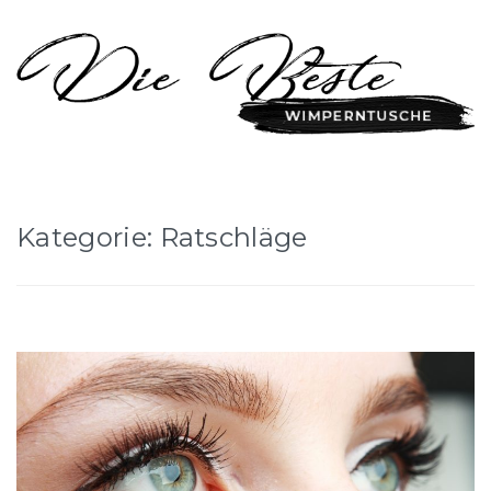
Kategorie: Ratschläge