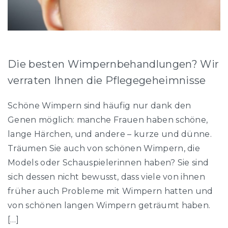
Die besten Wimpernbehandlungen? Wir
verraten Ihnen die Pflegegeheimnisse
Schöne Wimpern sind häufig nur dank den
Genen möglich: manche Frauen haben schöne,
lange Härchen, und andere – kurze und dünne.
Träumen Sie auch von schönen Wimpern, die
Models oder Schauspielerinnen haben? Sie sind
sich dessen nicht bewusst, dass viele von ihnen
früher auch Probleme mit Wimpern hatten und
von schönen langen Wimpern geträumt haben.
[…]