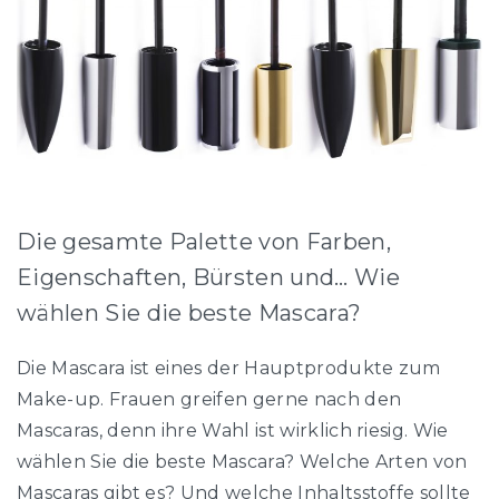
Die gesamte Palette von Farben,
Eigenschaften, Bürsten und… Wie
wählen Sie die beste Mascara?
Die Mascara ist eines der Hauptprodukte zum
Make-up. Frauen greifen gerne nach den
Mascaras, denn ihre Wahl ist wirklich riesig. Wie
wählen Sie die beste Mascara? Welche Arten von
Mascaras gibt es? Und welche Inhaltsstoffe sollte