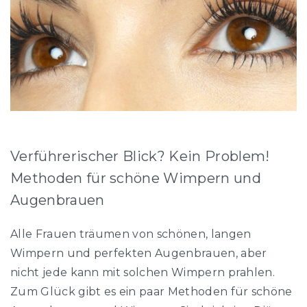
Verführerischer Blick? Kein Problem!
Methoden für schöne Wimpern und
Augenbrauen
Alle Frauen träumen von schönen, langen
Wimpern und perfekten Augenbrauen, aber
nicht jede kann mit solchen Wimpern prahlen.
Zum Glück gibt es ein paar Methoden für schöne