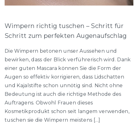
Wimpern richtig tuschen – Schritt für
Schritt zum perfekten Augenaufschlag
Die Wimpern betonen unser Aussehen und
bewirken, dass der Blick verführerisch wird. Dank
einer guten Mascara können Sie die Form der
Augen so effektiv korrigieren, dass Lidschatten
und Kajalstifte schon unnötig sind. Nicht ohne
Bedeutung ist auch die richtige Methode des
Auftragens. Obwohl Frauen dieses
Kosmetikprodukt schon seit langem verwenden,
tuschen sie die Wimpern meistens […]