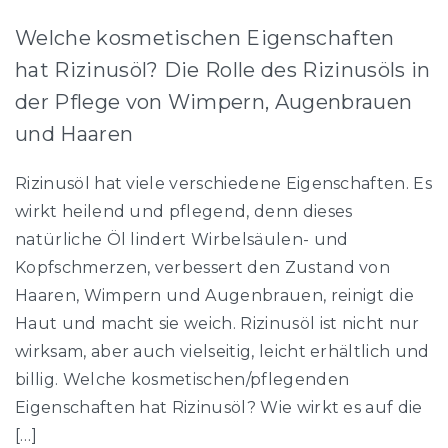
Welche kosmetischen Eigenschaften
hat Rizinusöl? Die Rolle des Rizinusöls in
der Pflege von Wimpern, Augenbrauen
und Haaren
Rizinusöl hat viele verschiedene Eigenschaften. Es
wirkt heilend und pflegend, denn dieses
natürliche Öl lindert Wirbelsäulen- und
Kopfschmerzen, verbessert den Zustand von
Haaren, Wimpern und Augenbrauen, reinigt die
Haut und macht sie weich. Rizinusöl ist nicht nur
wirksam, aber auch vielseitig, leicht erhältlich und
billig. Welche kosmetischen/pflegenden
Eigenschaften hat Rizinusöl? Wie wirkt es auf die
[…]