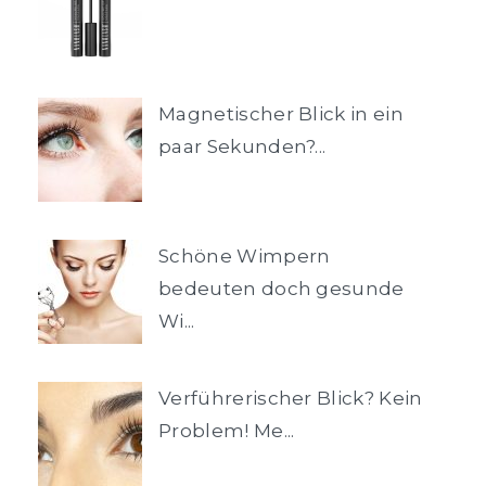
Magnetischer Blick in ein
paar Sekunden?...
Schöne Wimpern
bedeuten doch gesunde
Wi...
Verführerischer Blick? Kein
Problem! Me...